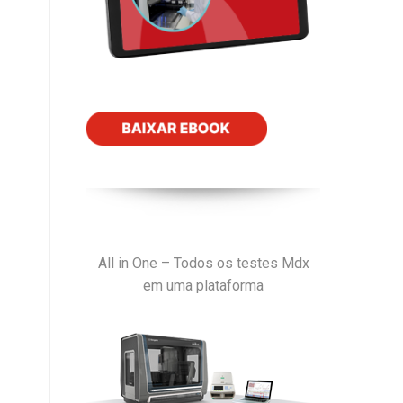
All in One – Todos os testes Mdx
em uma plataforma