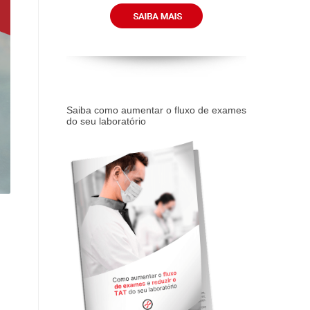
Saiba como aumentar o fluxo de exames
do seu laboratório