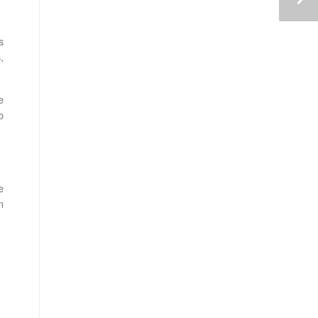
 
 
 
 
 
 