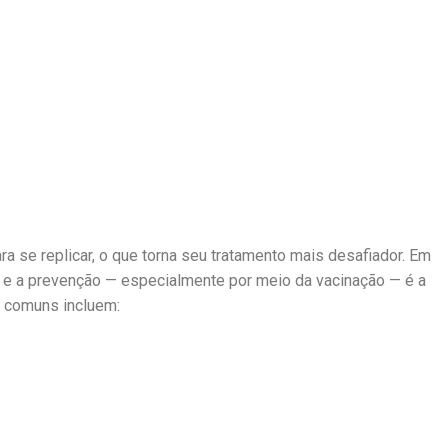
 se replicar, o que torna seu tratamento mais desafiador. Em
 e a prevenção — especialmente por meio da vacinação — é a
s comuns incluem: