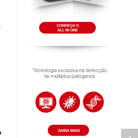
o
Tecnologia exclusiva na detecção
de múltiplos patógenos
 