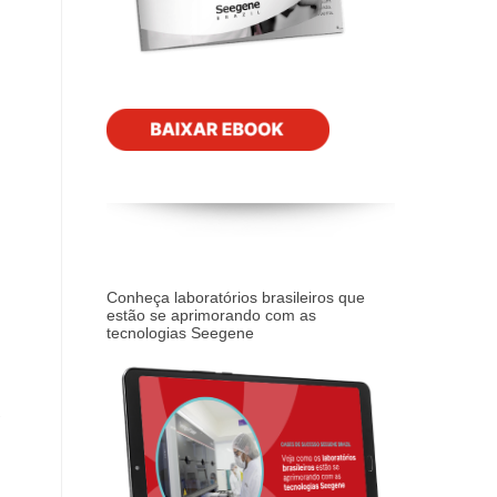
Conheça laboratórios brasileiros que
estão se aprimorando com as
tecnologias Seegene
.