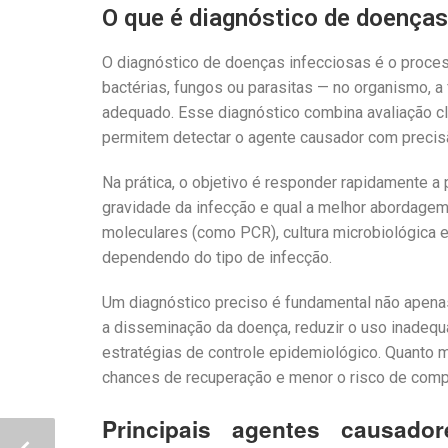
O que é diagnóstico de doenças
O diagnóstico de doenças infecciosas é o proces
bactérias, fungos ou parasitas — no organismo, a 
adequado. Esse diagnóstico combina avaliação cl
permitem detectar o agente causador com precis
Na prática, o objetivo é responder rapidamente a 
gravidade da infecção e qual a melhor abordagem
moleculares (como PCR), cultura microbiológica
dependendo do tipo de infecção.
Um diagnóstico preciso é fundamental não apenas
a disseminação da doença, reduzir o uso inadeq
estratégias de controle epidemiológico. Quanto 
chances de recuperação e menor o risco de comp
Principais agentes causad