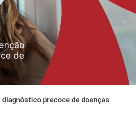
o diagnóstico precoce de doenças