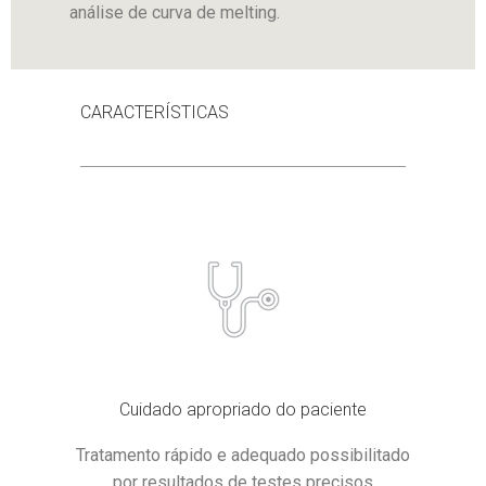
análise de curva de melting.
CARACTERÍSTICAS
Cuidado apropriado do paciente
Tratamento rápido e adequado possibilitado
por resultados de testes precisos