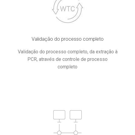
Validação do processo completo
Validação do processo completo, da extração à
PCR, através de controle de processo
completo