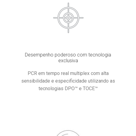
Desempenho poderoso com tecnologia
exclusiva
PCR em tempo real multiplex com alta
sensibilidade e especificidade utilizando as
tecnologias DPO™ e TOCE™