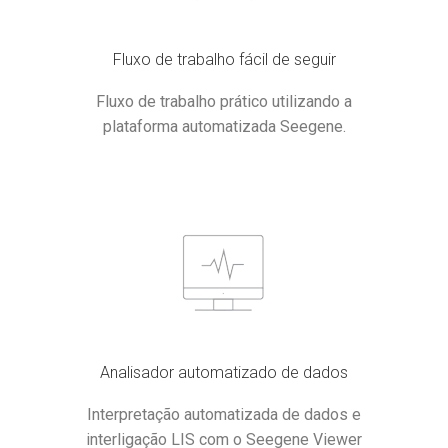
Fluxo de trabalho fácil de seguir
Fluxo de trabalho prático utilizando a
plataforma automatizada Seegene.
Analisador automatizado de dados
Interpretação automatizada de dados e
interligação LIS com o Seegene Viewer