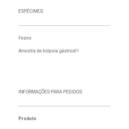
ESPÉCIMES
Fezes
Amostra de biópsia gástrica
[1]
INFORMAÇÕES PARA PEDIDOS
Produto