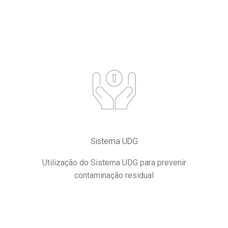
Sistema UDG
Utilização do Sistema UDG para prevenir
contaminação residual