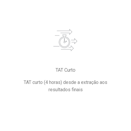
TAT Curto
TAT curto (4 horas) desde a extração aos
resultados finais