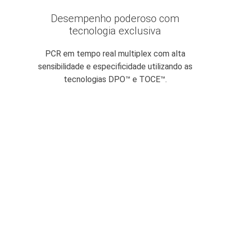
Desempenho poderoso com
tecnologia exclusiva
PCR em tempo real multiplex com alta
sensibilidade e especificidade utilizando as
tecnologias DPO™ e TOCE™.