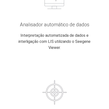
Analisador automático de dados
Interpretação automatizada de dados e
interligação com LIS utilizando o Seegene
Viewer.