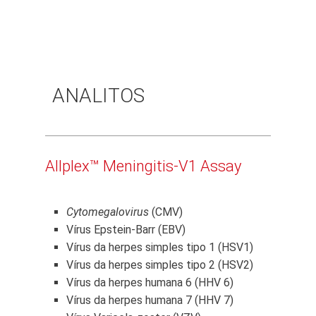
ANALITOS
Allplex™ Meningitis-V1 Assay
Cytomegalovirus
(CMV)
Vírus Epstein-Barr (EBV)
Vírus da herpes simples tipo 1 (HSV1)
Vírus da herpes simples tipo 2 (HSV2)
Vírus da herpes humana 6 (HHV 6)
Vírus da herpes humana 7 (HHV 7)