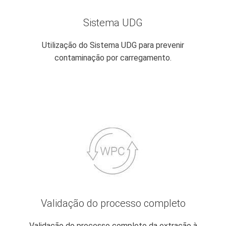
Sistema UDG
Utilização do Sistema UDG para prevenir
contaminação por carregamento.
Validação do processo completo
Validação do processo completo da extração à