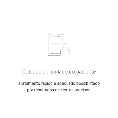
Cuidado apropriado do paciente
Tratamento rápido e adequado possibilitado
por resultados de testes precisos.