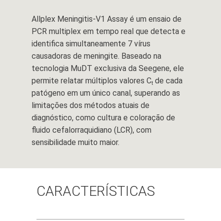
Allplex Meningitis-V1 Assay é um ensaio de
PCR multiplex em tempo real que detecta e
identifica simultaneamente 7 vírus
causadoras de meningite. Baseado na
tecnologia MuDT exclusiva da Seegene, ele
permite relatar múltiplos valores C
de cada
t
patógeno em um único canal, superando as
limitações dos métodos atuais de
diagnóstico, como cultura e coloração de
fluido cefalorraquidiano (LCR), com
sensibilidade muito maior.
CARACTERÍSTICAS