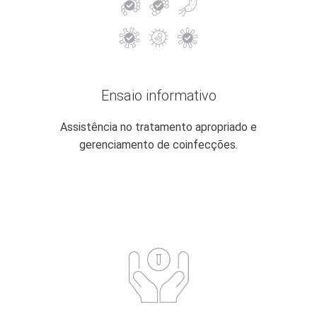
Ensaio informativo
Assistência no tratamento apropriado e
gerenciamento de coinfecções.