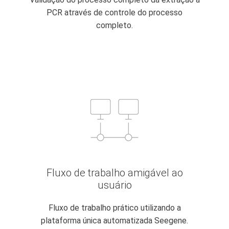
PCR através de controle do processo
completo.
Fluxo de trabalho amigável ao
usuário
Fluxo de trabalho prático utilizando a
plataforma única automatizada Seegene.