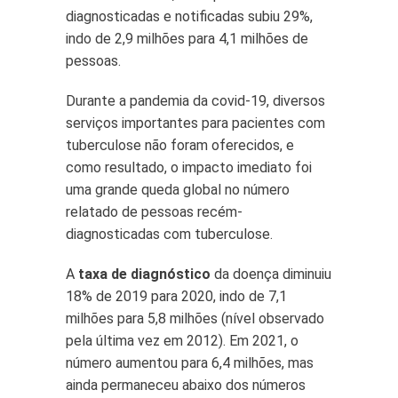
diagnosticadas e notificadas subiu 29%,
indo de 2,9 milhões para 4,1 milhões de
pessoas.
Durante a pandemia da covid-19, diversos
serviços importantes para pacientes com
tuberculose não foram oferecidos, e
como resultado, o impacto imediato foi
uma grande queda global no número
relatado de pessoas recém-
diagnosticadas com tuberculose.
A
taxa de diagnóstico
da doença diminuiu
18% de 2019 para 2020, indo de 7,1
milhões para 5,8 milhões (nível observado
pela última vez em 2012). Em 2021, o
número aumentou para 6,4 milhões, mas
ainda permaneceu abaixo dos números