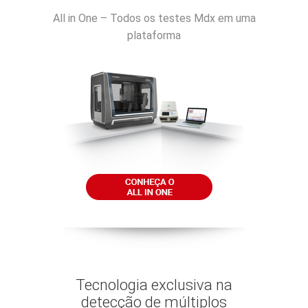
All in One – Todos os testes Mdx em uma
plataforma
Tecnologia exclusiva na
detecção de múltiplos