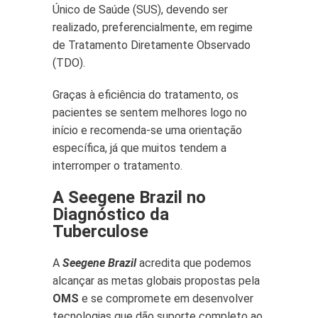
Único de Saúde (SUS), devendo ser
realizado, preferencialmente, em regime
de Tratamento Diretamente Observado
(TDO).
Graças à eficiência do tratamento, os
pacientes se sentem melhores logo no
início e recomenda-se uma orientação
específica, já que muitos tendem a
interromper o tratamento.
A Seegene Brazil no
Diagnóstico da
Tuberculose
A
Seegene Brazil
acredita que podemos
alcançar as metas globais propostas pela
OMS
e se compromete em desenvolver
tecnologias que dão suporte completo ao