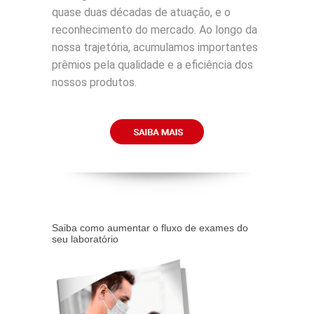
quase duas décadas de atuação, e o
reconhecimento do mercado. Ao longo da
nossa trajetória, acumulamos importantes
prêmios pela qualidade e a eficiência dos
nossos produtos.
Saiba como aumentar o fluxo de exames do
seu laboratório