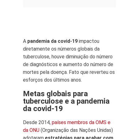
A
pandemia da covid-19
impactou
diretamente os números globais da
tuberculose, houve diminuição do número
de diagnósticos e aumento do número de
mortes pela doença. Fato que reverteu os
esforços dos últimos anos.
Metas globais para
tuberculose e a pandemia
da covid-19
Desde ​​2014,
países membros da OMS e
da ONU
(Organização das Nações Unidas)
adotaram
estratégias para acabar com