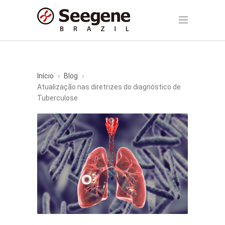
Início
›
Blog
›
Atualização nas diretrizes do diagnóstico de
Tuberculose