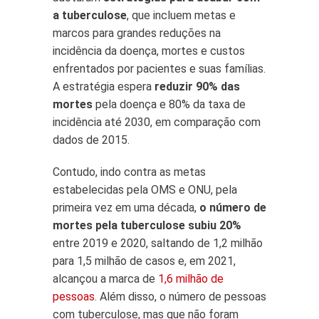
a tuberculose
, que incluem metas e
marcos para grandes reduções na
incidência da doença, mortes e custos
enfrentados por pacientes e suas famílias.
A estratégia espera
reduzir 90% das
mortes
pela doença e 80% da taxa de
incidência até 2030, em comparação com
dados de 2015.
Contudo, indo contra as metas
estabelecidas pela OMS e ONU, pela
primeira vez em uma década,
o número de
mortes pela tuberculose subiu 20%
entre 2019 e 2020, saltando de 1,2 milhão
para 1,5 milhão de casos e, em 2021,
alcançou a marca de
1,6 milhão de
pessoas
. Além disso, o número de pessoas
com tuberculose, mas que não foram