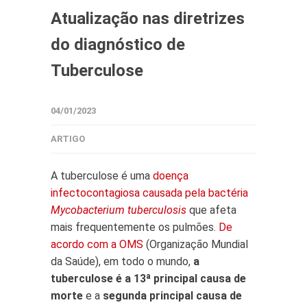
Atualização nas diretrizes
do diagnóstico de
Tuberculose
04/01/2023
ARTIGO
A tuberculose é uma
doença
infectocontagiosa causada pela bactéria
Mycobacterium tuberculosis
que afeta
mais frequentemente os pulmões.
De
acordo com a OMS
(Organização Mundial
da Saúde), em todo o mundo,
a
tuberculose é a 13ª principal causa de
morte
e a
segunda principal causa de