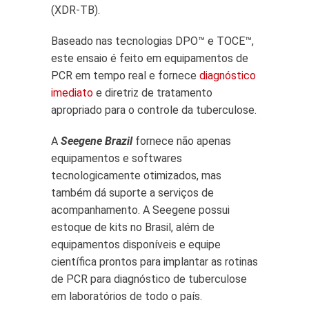
(XDR-TB).
Baseado nas tecnologias DPO™ e TOCE™,
este ensaio é feito em equipamentos de
PCR em tempo real e fornece
diagnóstico
imediato
e diretriz de tratamento
apropriado para o controle da tuberculose.
A
Seegene Brazil
fornece não apenas
equipamentos e softwares
tecnologicamente otimizados, mas
também dá suporte a serviços de
acompanhamento. A Seegene possui
estoque de kits no Brasil, além de
equipamentos disponíveis e equipe
científica prontos para implantar as rotinas
de PCR para diagnóstico de tuberculose
em laboratórios de todo o país.