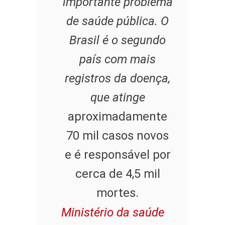
importante problema
de saúde pública. O
Brasil é o segundo
país com mais
registros da doença,
que atinge
aproximadamente
70 mil casos novos
e é responsável por
cerca de 4,5 mil
mortes.
Ministério da saúde