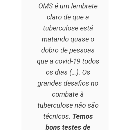
OMS é um lembrete
claro de que a
tuberculose está
matando quase o
dobro de pessoas
que a covid-19 todos
os dias (…). Os
grandes desafios no
combate à
tuberculose não são
técnicos.
Temos
bons testes de