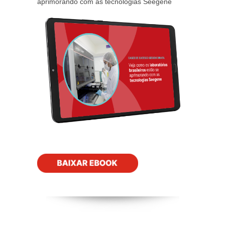
aprimorando com as tecnologias Seegene