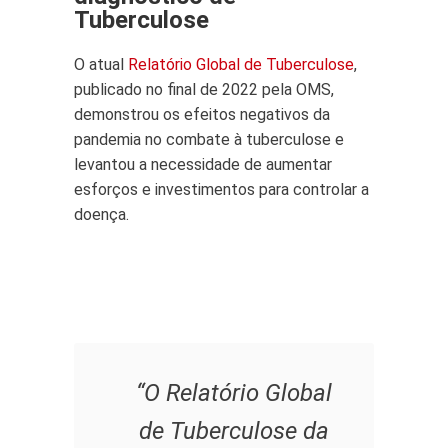
Tuberculose
O atual
Relatório Global de Tuberculose
,
publicado no final de 2022 pela OMS,
demonstrou os efeitos negativos da
pandemia no combate à tuberculose e
levantou a necessidade de aumentar
esforços e investimentos para controlar a
doença.
“O Relatório Global
de Tuberculose da