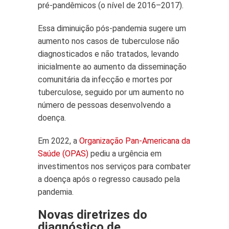
pré-pandêmicos (o nível de 2016–2017).
Essa diminuição pós-pandemia sugere um
aumento nos casos de tuberculose não
diagnosticados e não tratados, levando
inicialmente ao aumento da disseminação
comunitária da infecção e mortes por
tuberculose, seguido por um aumento no
número de pessoas desenvolvendo a
doença.
Em 2022, a
Organização Pan-Americana da
Saúde (OPAS)
pediu a urgência em
investimentos nos serviços para combater
a doença após o regresso causado pela
pandemia.
Novas diretrizes do
diagnóstico de