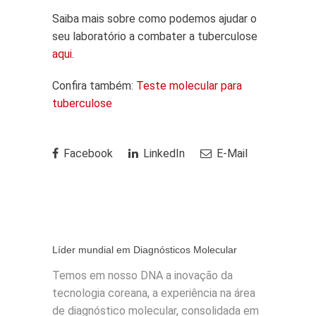
Saiba mais sobre como podemos ajudar o
seu laboratório a combater a tuberculose
aqui
.
Confira também:
Teste molecular para
tuberculose
Facebook
LinkedIn
E-Mail
Líder mundial em Diagnósticos Molecular
Temos em nosso DNA a inovação da
tecnologia coreana, a experiência na área
de diagnóstico molecular, consolidada em