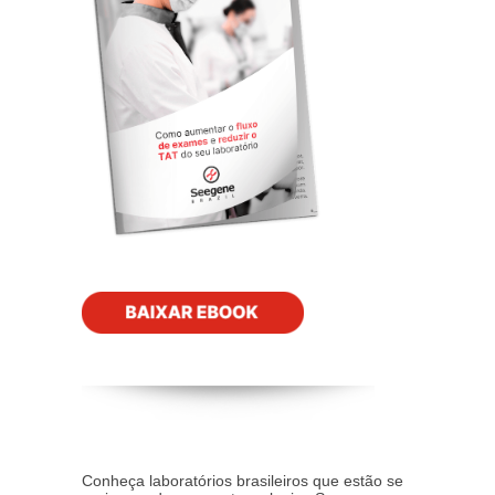
Conheça laboratórios brasileiros que estão se