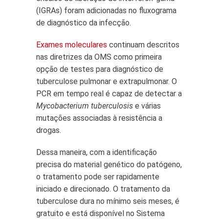
(IGRAs) foram adicionadas no fluxograma
de diagnóstico da infecção.
Exames moleculares
continuam descritos
nas diretrizes da OMS como primeira
opção de testes para diagnóstico de
tuberculose pulmonar e extrapulmonar. O
PCR em tempo real é capaz de detectar a
Mycobacterium tuberculosis
e várias
mutações associadas à resistência a
drogas.
Dessa maneira, com a identificação
precisa do material genético do patógeno,
o tratamento pode ser rapidamente
iniciado e direcionado. O tratamento da
tuberculose dura no mínimo seis meses, é
gratuito e está disponível no Sistema