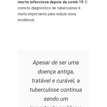
morte infecciosa depois da covid-19
. O
correto diagnóstico de tuberculose é
muito importante para reduzir essa
incidência.
Apesar de ser uma
doença antiga,
tratável e curável, a
tuberculose continua
sendo um