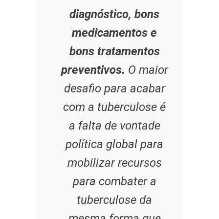
diagnóstico, bons
medicamentos e
bons tratamentos
preventivos.
O maior
desafio para acabar
com a tuberculose é
a falta de vontade
política global para
mobilizar recursos
para combater a
tuberculose da
mesma forma que