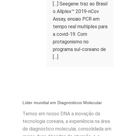
[…] Seegene traz ao Brasil
o Allplex™ 2019-nCov
Assay, ensaio PCR em
tempo real multiplex para
a covid-19. Com
protagonismo no
programa sul-coreano de
[…]
Líder mundial em Diagnósticos Molecular
Temos em nosso DNA a inovação da
tecnologia coreana, a experiência na área
de diagnóstico molecular, consolidada em