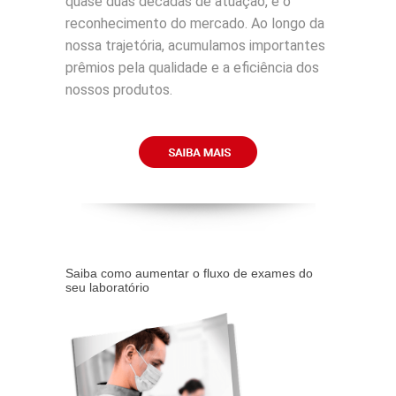
quase duas décadas de atuação, e o
reconhecimento do mercado. Ao longo da
nossa trajetória, acumulamos importantes
prêmios pela qualidade e a eficiência dos
nossos produtos.
Saiba como aumentar o fluxo de exames do
seu laboratório