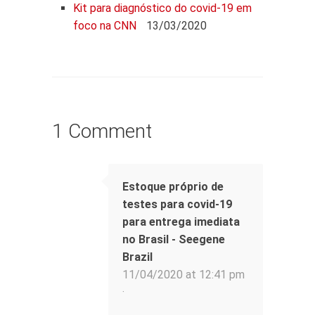
Kit para diagnóstico do covid-19 em
foco na CNN
13/03/2020
1 Comment
Estoque próprio de
testes para covid-19
para entrega imediata
no Brasil - Seegene
Brazil
11/04/2020 at 12:41 pm
·