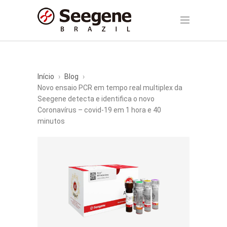
Início
›
Blog
›
Novo ensaio PCR em tempo real multiplex da
Seegene detecta e identifica o novo
Coronavírus – covid-19 em 1 hora e 40
minutos