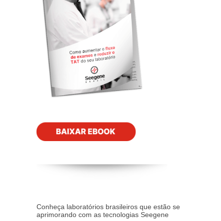
Conheça laboratórios brasileiros que estão se
aprimorando com as tecnologias Seegene