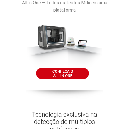
All in One – Todos os testes Mdx em uma
plataforma
Tecnologia exclusiva na
detecção de múltiplos
patógenos