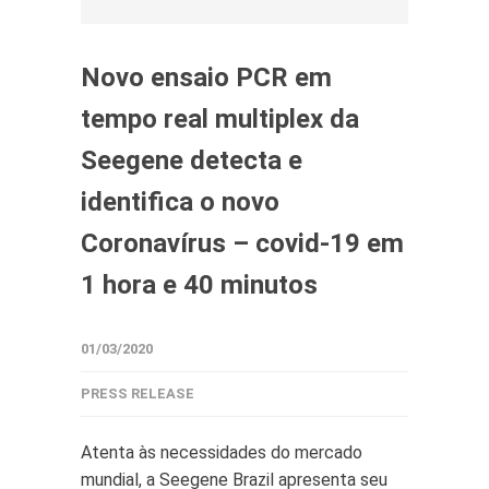
Novo ensaio PCR em
tempo real multiplex da
Seegene detecta e
identifica o novo
Coronavírus – covid-19 em
1 hora e 40 minutos
01/03/2020
PRESS RELEASE
Atenta às necessidades do mercado
mundial, a Seegene Brazil apresenta seu