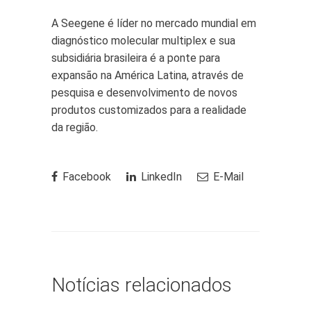
A Seegene é líder no mercado mundial em
diagnóstico molecular multiplex e sua
subsidiária brasileira é a ponte para
expansão na América Latina, através de
pesquisa e desenvolvimento de novos
produtos customizados para a realidade
da região.
Facebook
LinkedIn
E-Mail
Notícias relacionados