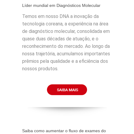
Líder mundial em Diagnósticos Molecular
Temos em nosso DNA a inovação da
tecnologia coreana, a experiência na área
de diagnóstico molecular, consolidada em
quase duas décadas de atuação, e o
reconhecimento do mercado. Ao longo da
nossa trajetória, acumulamos importantes
prêmios pela qualidade e a eficiência dos
nossos produtos.
Saiba como aumentar o fluxo de exames do