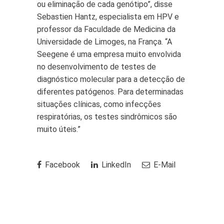
ou eliminação de cada genótipo”, disse
Sebastien Hantz, especialista em HPV e
professor da Faculdade de Medicina da
Universidade de Limoges, na França. “A
Seegene é uma empresa muito envolvida
no desenvolvimento de testes de
diagnóstico molecular para a detecção de
diferentes patógenos. Para determinadas
situações clínicas, como infecções
respiratórias, os testes sindrômicos são
muito úteis.”
Facebook
LinkedIn
E-Mail