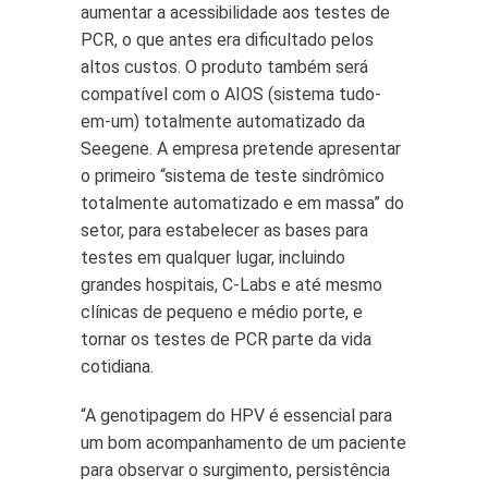
aumentar a acessibilidade aos testes de
PCR, o que antes era dificultado pelos
altos custos. O produto também será
compatível com o AIOS (sistema tudo-
em-um) totalmente automatizado da
Seegene. A empresa pretende apresentar
o primeiro “sistema de teste sindrômico
totalmente automatizado e em massa” do
setor, para estabelecer as bases para
testes em qualquer lugar, incluindo
grandes hospitais, C-Labs e até mesmo
clínicas de pequeno e médio porte, e
tornar os testes de PCR parte da vida
cotidiana.
“A genotipagem do HPV é essencial para
um bom acompanhamento de um paciente
para observar o surgimento, persistência