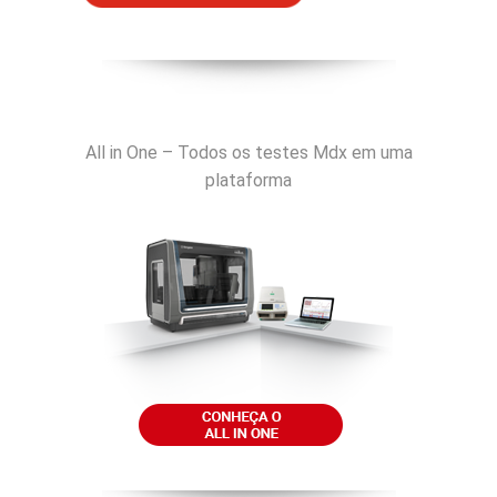
All in One – Todos os testes Mdx em uma
plataforma