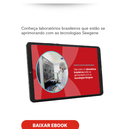
Conheça laboratórios brasileiros que estão se
aprimorando com as tecnologias Seegene