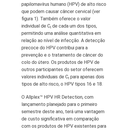
papilomavírus humano (HPV) de alto risco
que podem causar câncer cervical (ver
figura 1). Também oferece o valor
individual de C
de cada um dos tipos,
t
permitindo uma análise quantitativa em
relação ao nível de infecção. A detecção
precoce do HPV contribui para a
prevenção e o tratamento de câncer do
colo do útero. Os produtos de HPV de
outros participantes do setor oferecem
valores individuais de C
para apenas dois
t
tipos de alto risco, o HPV tipos 16 e 18.
O Allplex™ HPV HR Detection, com
lançamento planejado para o primeiro
semestre deste ano, terá uma vantagem
de custo significativa em comparação
com os produtos de HPV existentes para