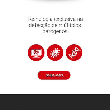
Tecnologia exclusiva na
detecção de múltiplos
patógenos