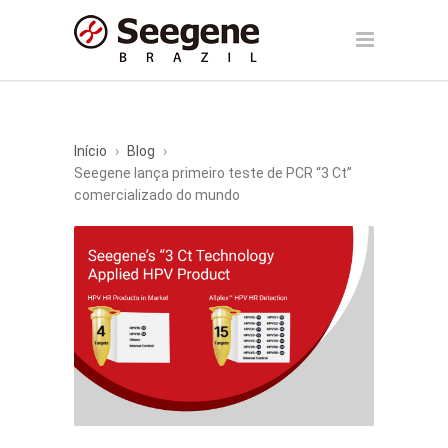
Início
›
Blog
›
Seegene lança primeiro teste de PCR “3 Ct”
comercializado do mundo