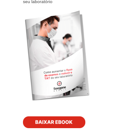
seu laboratório