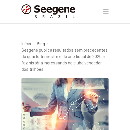
Início
›
Blog
›
Seegene publica resultados sem precedentes
do quarto trimestre e do ano fiscal de 2020 e
faz história ingressando no clube vencedor
dos trilhões