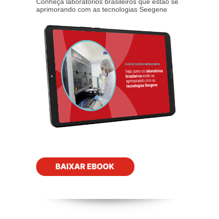
Conheça laboratórios brasileiros que estão se
aprimorando com as tecnologias Seegene