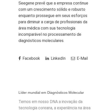
Seegene prevê que a empresa continue
com um crescimento sólido e robusto
enquanto prossegue em seus esforços
para diminuir a carga de profissionais da
área médica com sua tecnologia
incomparável no processamento de
diagnósticos moleculares.
Facebook
LinkedIn
E-Mail
Líder mundial em Diagnósticos Molecular
Temos em nosso DNA a inovação da
tecnologia coreana, a experiência na área