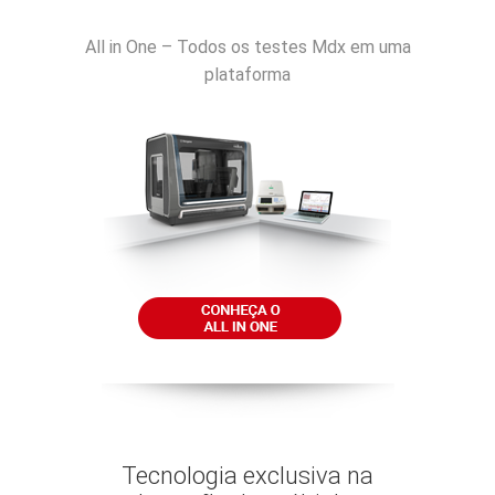
All in One – Todos os testes Mdx em uma
plataforma
Tecnologia exclusiva na