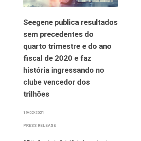
Seegene publica resultados
sem precedentes do
quarto trimestre e do ano
fiscal de 2020 e faz
história ingressando no
clube vencedor dos
trilhões
19/02/2021
PRESS RELEASE