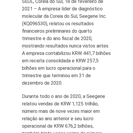
SEUL, Coreia do Sul, 18 de fevereiro de
2021 – A empresa líder de diagnóstico
molecular da Coreia do Sul, Seegene Inc.
(KQ096530), relatou os resultados
financeiros preliminares do quarto
trimestre e do ano fiscal de 2020,
mostrando resultados nunca vistos antes.
A empresa contabilizou KRW 441,7 bilhões
em receita consolidada e KRW 257,5
bilhões em lucro operacional para o
trimestre que terminou em 31 de
dezembro de 2020.
Durante todo o ano de 2020, a Seegene
relatou vendas de KRW 1,125 trilhão,
número mais de nove vezes maior em
relação ao ano anterior e seu lucro
operacional de KRW 676,2 bilhões,