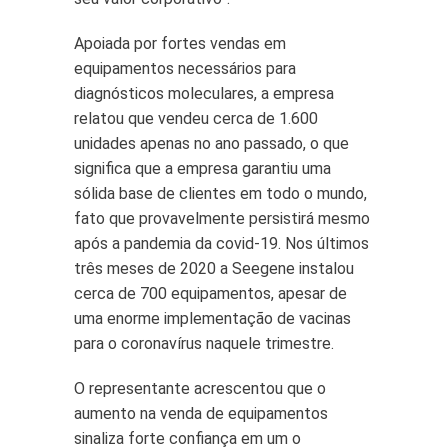
Apoiada por fortes vendas em
equipamentos necessários para
diagnósticos moleculares, a empresa
relatou que vendeu cerca de 1.600
unidades apenas no ano passado, o que
significa que a empresa garantiu uma
sólida base de clientes em todo o mundo,
fato que provavelmente persistirá mesmo
após a pandemia da covid-19. Nos últimos
três meses de 2020 a Seegene instalou
cerca de 700 equipamentos, apesar de
uma enorme implementação de vacinas
para o coronavírus naquele trimestre.
O representante acrescentou que o
aumento na venda de equipamentos
sinaliza forte confiança em um o