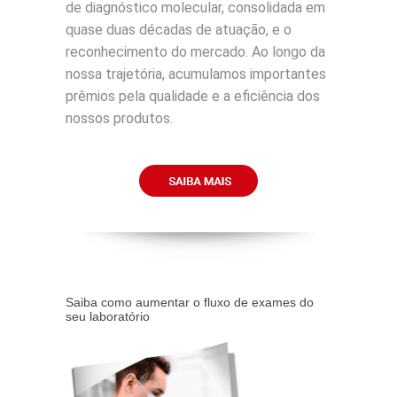
de diagnóstico molecular, consolidada em
quase duas décadas de atuação, e o
reconhecimento do mercado. Ao longo da
nossa trajetória, acumulamos importantes
prêmios pela qualidade e a eficiência dos
nossos produtos.
Saiba como aumentar o fluxo de exames do
seu laboratório