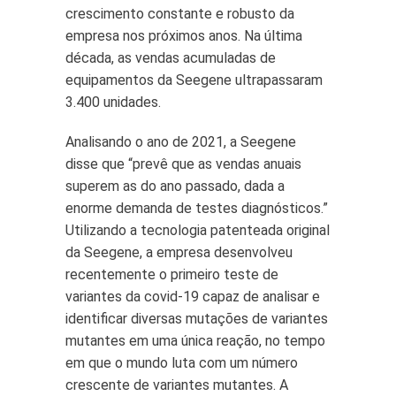
crescimento constante e robusto da
empresa nos próximos anos. Na última
década, as vendas acumuladas de
equipamentos da Seegene ultrapassaram
3.400 unidades.
Analisando o ano de 2021, a Seegene
disse que “prevê que as vendas anuais
superem as do ano passado, dada a
enorme demanda de testes diagnósticos.”
Utilizando a tecnologia patenteada original
da Seegene, a empresa desenvolveu
recentemente o primeiro teste de
variantes da covid-19 capaz de analisar e
identificar diversas mutações de variantes
mutantes em uma única reação, no tempo
em que o mundo luta com um número
crescente de variantes mutantes. A