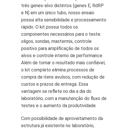
três genes-alvo distintos (genes E, RdRP
e N) em um único tubo, nosso ensaio
possui alta sensibilidade e processamento
rápido. O kit possui todos os
componentes necessários para o teste:
oligos, sondas, mastermix, controle
positivo para amplificação de todos os
alvos e controle interno de performance.
Além de tornar o resultado mais confiável,
o kit completo elimina processos de
compra de itens avulsos, com redução de
custos e prazos de entrega. Essa
vantagem se reflete no dia a dia do
laboratório, com a manutenção do fluxo de
testes e o aumento da produtividade.
Com possibilidade de aproveitamento da
estrutura já existente no laboratório,