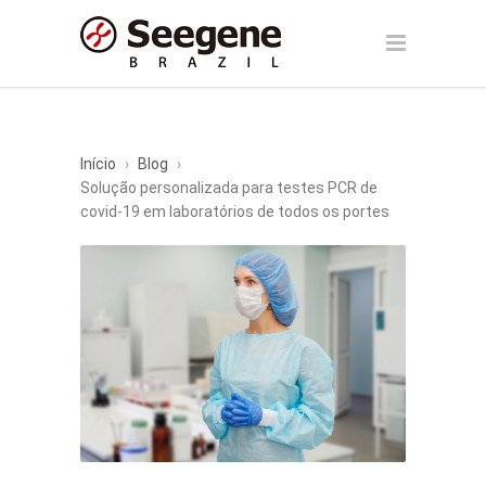
Início
›
Blog
›
Solução personalizada para testes PCR de
covid-19 em laboratórios de todos os portes