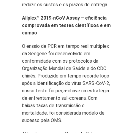
reduzir os custos e os prazos de entrega.
Allplex™ 2019-nCoV Assay
– eficiência
comprovada em testes científicos e em
campo
O ensaio de PCR em tempo real multiplex
da Seegene foi desenvolvido em
conformidade com os protocolos da
Organização Mundial de Saúde e do CDC
chinês. Produzido em tempo recorde logo
após a identificação do vírus SARS-CoV-2,
nosso teste foi peça-chave na estratégia
de enfrentamento sul-coreana. Com
baixas taxas de transmissão e
mortalidade, foi considerada modelo de
sucesso pela OMS.