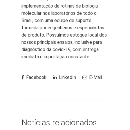
implementação de rotinas de biologia
molecular nos laboratórios de todo o
Brasil, com uma equipe de suporte
formada por engenheiros e especialistas
de produto. Possuímos estoque local dos
nossos principais ensaios, inclusive para
diagnóstico da covid-19, com entrega
imediata e importação constante.
Facebook
LinkedIn
E-Mail
Notícias relacionados