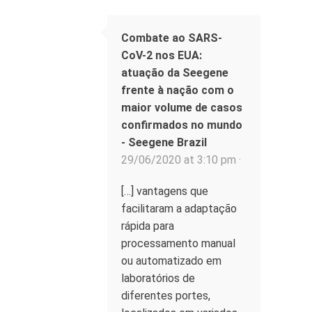
Combate ao SARS-
CoV-2 nos EUA:
atuação da Seegene
frente à nação com o
maior volume de casos
confirmados no mundo
- Seegene Brazil
29/06/2020 at 3:10 pm ·
[…] vantagens que
facilitaram a adaptação
rápida para
processamento manual
ou automatizado em
laboratórios de
diferentes portes,