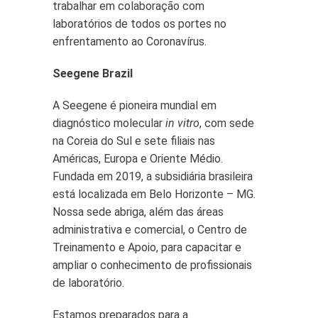
trabalhar em colaboração com
laboratórios de todos os portes no
enfrentamento ao Coronavírus.
Seegene Brazil
A Seegene é pioneira mundial em
diagnóstico molecular
in vitro
, com sede
na Coreia do Sul e sete filiais nas
Américas, Europa e Oriente Médio.
Fundada em 2019, a subsidiária brasileira
está localizada em Belo Horizonte – MG.
Nossa sede abriga, além das áreas
administrativa e comercial, o Centro de
Treinamento e Apoio, para capacitar e
ampliar o conhecimento de profissionais
de laboratório.
Estamos preparados para a