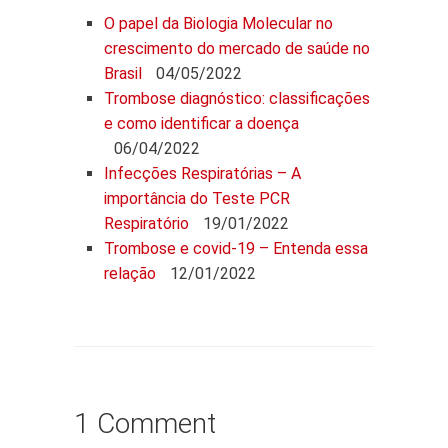
O papel da Biologia Molecular no
crescimento do mercado de saúde no
Brasil
04/05/2022
Trombose diagnóstico: classificações
e como identificar a doença
06/04/2022
Infecções Respiratórias – A
importância do Teste PCR
Respiratório
19/01/2022
Trombose e covid-19 – Entenda essa
relação
12/01/2022
1 Comment