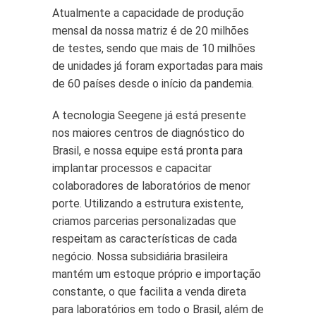
Atualmente a capacidade de produção
mensal da nossa matriz é de 20 milhões
de testes, sendo que mais de 10 milhões
de unidades já foram exportadas para mais
de 60 países desde o início da pandemia.
A tecnologia Seegene já está presente
nos maiores centros de diagnóstico do
Brasil, e nossa equipe está pronta para
implantar processos e capacitar
colaboradores de laboratórios de menor
porte. Utilizando a estrutura existente,
criamos parcerias personalizadas que
respeitam as características de cada
negócio. Nossa subsidiária brasileira
mantém um estoque próprio e importação
constante, o que facilita a venda direta
para laboratórios em todo o Brasil, além de