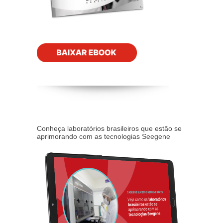
Conheça laboratórios brasileiros que estão se
aprimorando com as tecnologias Seegene