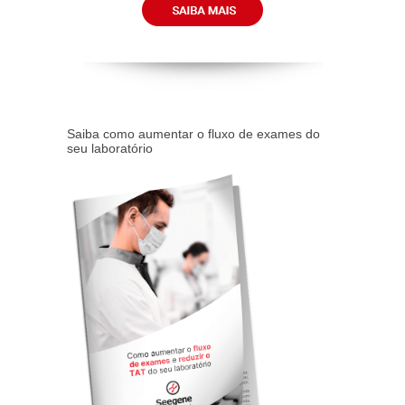
Saiba como aumentar o fluxo de exames do
seu laboratório