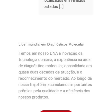
localizados em variados
estados […]
Líder mundial em Diagnósticos Molecular
Temos em nosso DNA a inovação da
tecnologia coreana, a experiência na área
de diagnóstico molecular, consolidada em
quase duas décadas de atuação, e o
reconhecimento do mercado. Ao longo da
nossa trajetória, acumulamos importantes
prêmios pela qualidade e a eficiência dos
nossos produtos.