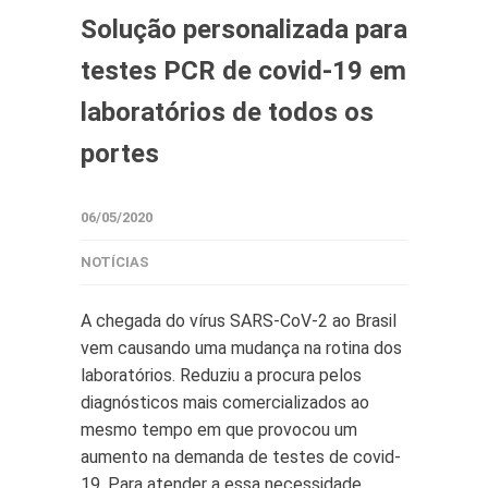
Solução personalizada para
testes PCR de covid-19 em
laboratórios de todos os
portes
06/05/2020
NOTÍCIAS
A chegada do vírus SARS-CoV-2 ao Brasil
vem causando uma mudança na rotina dos
laboratórios. Reduziu a procura pelos
diagnósticos mais comercializados ao
mesmo tempo em que provocou um
aumento na demanda de testes de covid-
19. Para atender a essa necessidade