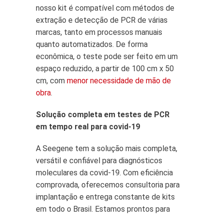
nosso kit é compatível com métodos de
extração e detecção de PCR de várias
marcas, tanto em processos manuais
quanto automatizados. De forma
econômica, o teste pode ser feito em um
espaço reduzido, a partir de 100 cm x 50
cm, com
menor necessidade de mão de
obra
.
Solução completa em testes de PCR
em tempo real para covid-19
A Seegene tem a solução mais completa,
versátil e confiável para diagnósticos
moleculares da covid-19. Com eficiência
comprovada, oferecemos consultoria para
implantação e entrega constante de kits
em todo o Brasil. Estamos prontos para