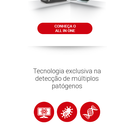
Tecnologia exclusiva na
detecção de múltiplos
patógenos