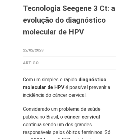
Tecnologia Seegene 3 Ct: a
evolução do diagnóstico
molecular de HPV
22/02/2023
ARTIGO
Com um simples e rápido
diagnóstico
molecular de HPV
é possível prevenir a
incidência do câncer cervical.
Considerado um problema de saúde
pública no Brasil, o
câncer cervical
continua sendo um dos grandes
responsáveis pelos óbitos femininos. Só