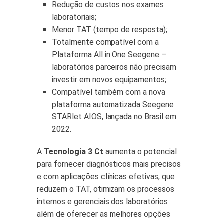
Redução de custos nos exames
laboratoriais;
Menor TAT (tempo de resposta);
Totalmente compatível com a
Plataforma All in One Seegene –
laboratórios parceiros não precisam
investir em novos equipamentos;
Compatível também com a nova
plataforma automatizada Seegene
STARlet AIOS, lançada no Brasil em
2022.
A
Tecnologia 3 Ct
aumenta o potencial
para fornecer diagnósticos mais precisos
e com aplicações clínicas efetivas, que
reduzem o TAT, otimizam os processos
internos e gerenciais dos laboratórios
além de oferecer as melhores opções