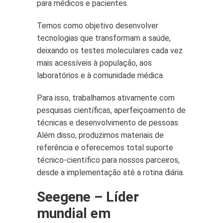
para médicos e pacientes.
Temos como objetivo desenvolver
tecnologias que transformam a saúde,
deixando os testes moleculares cada vez
mais acessíveis à população, aos
laboratórios e à comunidade médica.
Para isso, trabalhamos ativamente com
pesquisas científicas, aperfeiçoamento de
técnicas e desenvolvimento de pessoas.
Além disso, produzimos materiais de
referência e oferecemos total suporte
técnico-científico para nossos parceiros,
desde a implementação até a rotina diária.
Seegene – Líder
mundial em