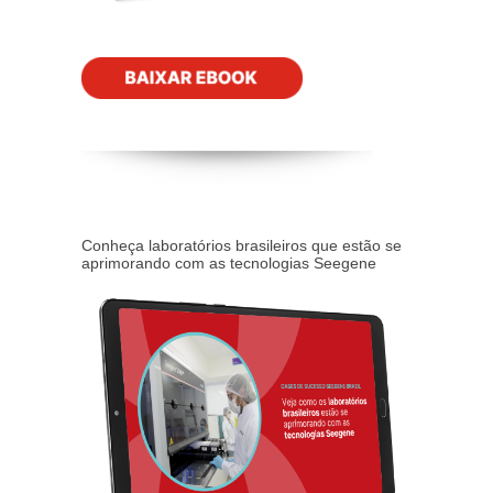
Conheça laboratórios brasileiros que estão se
aprimorando com as tecnologias Seegene