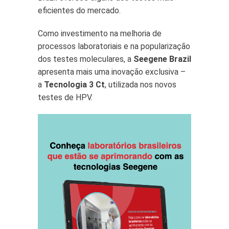
eficientes do mercado.
Como investimento na melhoria de
processos laboratoriais e na popularização
dos testes moleculares, a
Seegene Brazil
apresenta mais uma inovação exclusiva –
a
Tecnologia 3 Ct
, utilizada nos novos
testes de HPV.