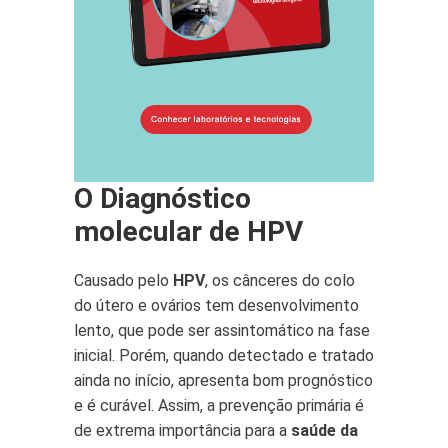
O Diagnóstico
molecular de HPV
Causado pelo
HPV
, os cânceres do colo
do útero e ovários tem desenvolvimento
lento, que pode ser assintomático na fase
inicial. Porém, quando detectado e tratado
ainda no início, apresenta bom prognóstico
e é curável. Assim, a prevenção primária é
de extrema importância para a
saúde da