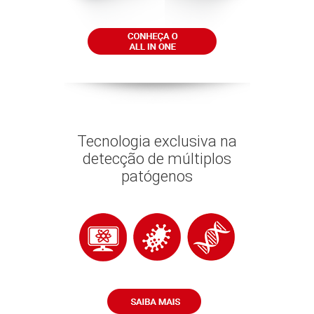
Tecnologia exclusiva na
detecção de múltiplos
patógenos