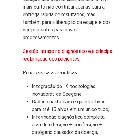
mais curto não contribui apenas para a
entrega rápida de resultados, mas
também para a liberação da equipe e dos
equipamentos para novos
processamentos.
Gestão: atraso no diagnóstico é a principal
reclamação dos pacientes
Principais características:
Integração de 19 tecnologias
inovadoras da Seegene;
Dados qualitativos e quantitativos
para até 15 alvos em um único tubo;
Informação diagnóstica completa:
grau de infecção + coinfecção +
patógeno causador da doença;