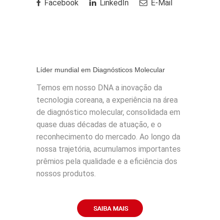
Facebook
LinkedIn
E-Mail
Líder mundial em Diagnósticos Molecular
Temos em nosso DNA a inovação da
tecnologia coreana, a experiência na área
de diagnóstico molecular, consolidada em
quase duas décadas de atuação, e o
reconhecimento do mercado. Ao longo da
nossa trajetória, acumulamos importantes
prêmios pela qualidade e a eficiência dos
nossos produtos.