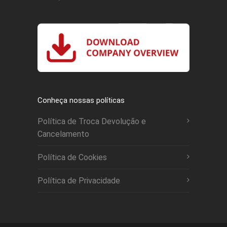
Conheça nossas políticas
Política de Troca Devolução e
Cancelamento
Política de Cookies
Política de Privacidade