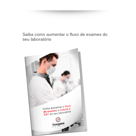
Saiba como aumentar o fluxo de exames do
seu laboratório