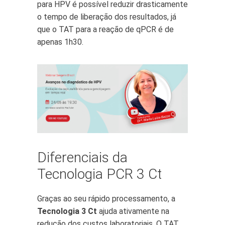
para HPV é possível reduzir drasticamente
o tempo de liberação dos resultados, já
que o TAT para a reação de qPCR é de
apenas 1h30.
Diferenciais da
Tecnologia PCR 3 Ct
Graças ao seu rápido processamento, a
Tecnologia 3 Ct
ajuda ativamente na
redução dos custos laboratoriais. O TAT