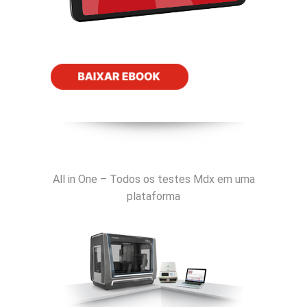
All in One – Todos os testes Mdx em uma
plataforma