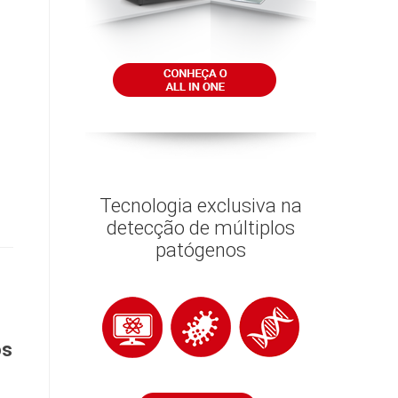
Tecnologia exclusiva na
detecção de múltiplos
patógenos
os