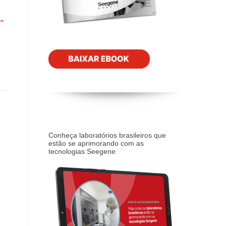
 →
Conheça laboratórios brasileiros que
estão se aprimorando com as
tecnologias Seegene