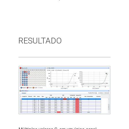
RESULTADO