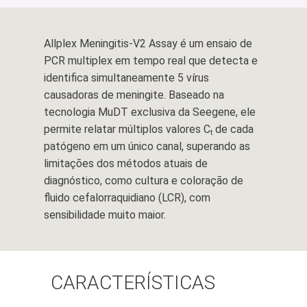
Allplex Meningitis-V2 Assay é um ensaio de
PCR multiplex em tempo real que detecta e
identifica simultaneamente 5 vírus
causadoras de meningite. Baseado na
tecnologia MuDT exclusiva da Seegene, ele
permite relatar múltiplos valores C
de cada
t
patógeno em um único canal, superando as
limitações dos métodos atuais de
diagnóstico, como cultura e coloração de
fluido cefalorraquidiano (LCR), com
sensibilidade muito maior.
CARACTERÍSTICAS