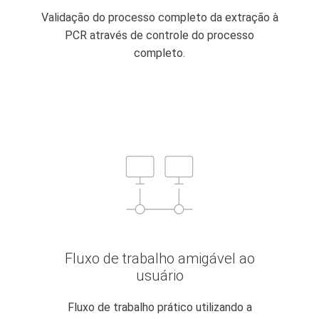
Validação do processo completo da extração à
PCR através de controle do processo
completo.
Fluxo de trabalho amigável ao
usuário
Fluxo de trabalho prático utilizando a