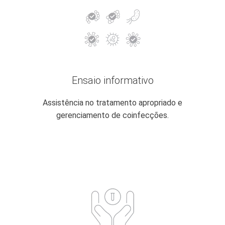
Ensaio informativo
Assistência no tratamento apropriado e
gerenciamento de coinfecções.