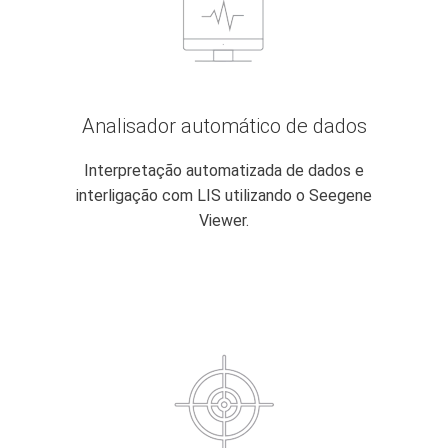
Analisador automático de dados
Interpretação automatizada de dados e
interligação com LIS utilizando o Seegene
Viewer.