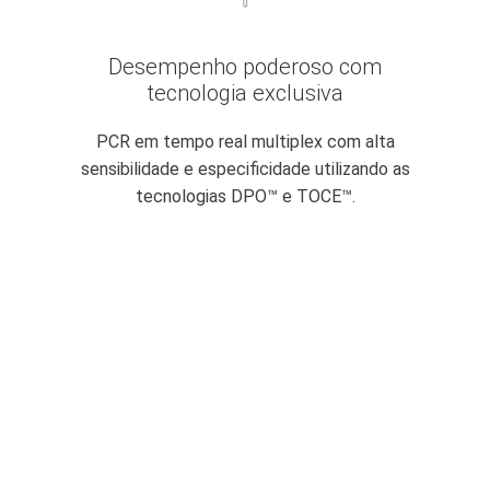
Desempenho poderoso com
tecnologia exclusiva
PCR em tempo real multiplex com alta
sensibilidade e especificidade utilizando as
tecnologias DPO™ e TOCE™.