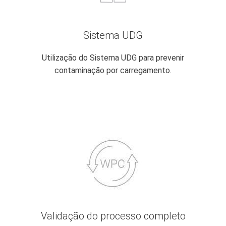
Sistema UDG
Utilização do Sistema UDG para prevenir
contaminação por carregamento.
Validação do processo completo