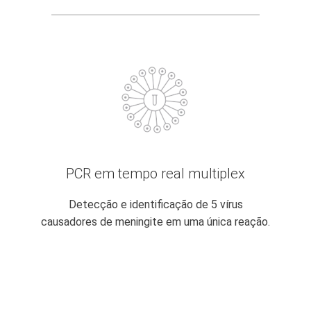
PCR em tempo real multiplex
Detecção e identificação de 5 vírus
causadores de meningite em uma única reação.