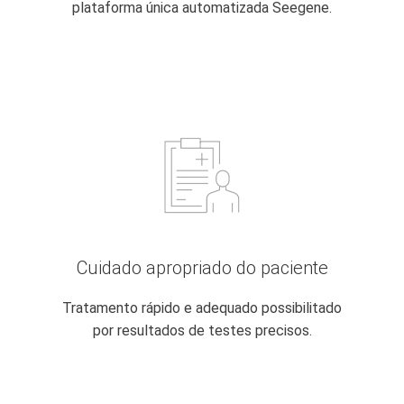
plataforma única automatizada Seegene.
Cuidado apropriado do paciente
Tratamento rápido e adequado possibilitado
por resultados de testes precisos.