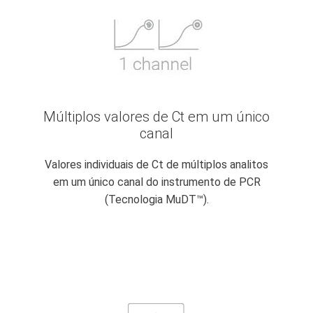
Múltiplos valores de Ct em um único
canal
Valores individuais de Ct de múltiplos analitos
em um único canal do instrumento de PCR
(Tecnologia MuDT™).