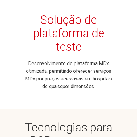
Solução de
plataforma de
teste
Desenvolvimento de plataforma MDx
otimizada, permitindo oferecer serviços
MDx por preços acessíveis em hospitais
de quaisquer dimensões.
Tecnologias para