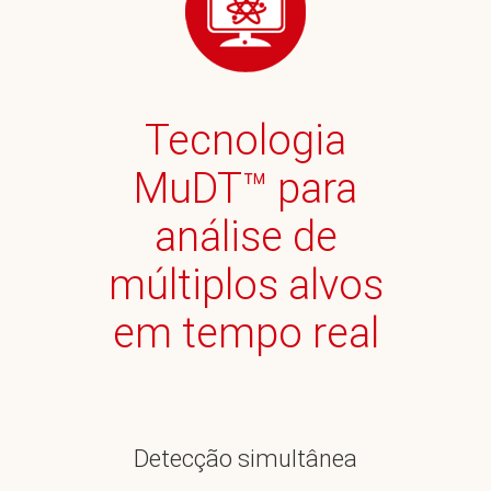
Tecnologia
MuDT™ para
análise de
múltiplos alvos
em tempo real
Detecção simultânea