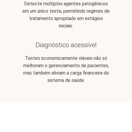
Detecte múltiplos agentes patogênicos
em um único teste, permitindo regimes de
tratamento apropriado em estágios
iniciais.
Diagnóstico acessível
Testes economicamente viáveis não só
melhoram o gerenciamento de pacientes,
mas também aliviam a carga financeira do
sistema de saúde.
Tecnologias da