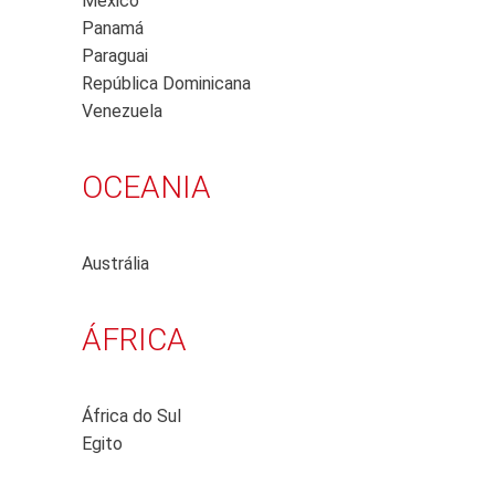
México
Panamá
Paraguai
República Dominicana
Venezuela
OCEANIA
Austrália
ÁFRICA
África do Sul
Egito