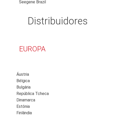
Seegene Brazil
Distribuidores
EUROPA
Áustria
Bélgica
Bulgária
República Tcheca
Dinamarca
Estônia
Finlândia