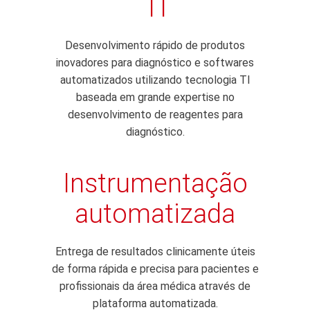
TI
Desenvolvimento rápido de produtos
inovadores para diagnóstico e softwares
automatizados utilizando tecnologia TI
baseada em grande expertise no
desenvolvimento de reagentes para
diagnóstico.
Instrumentação
automatizada
Entrega de resultados clinicamente úteis
de forma rápida e precisa para pacientes e
profissionais da área médica através de
plataforma automatizada.