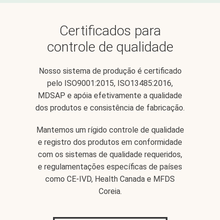
Certificados para
controle de qualidade
Nosso sistema de produção é certificado
pelo ISO9001:2015, ISO13485:2016,
MDSAP e apóia efetivamente a qualidade
dos produtos e consistência de fabricação.
Mantemos um rígido controle de qualidade
e registro dos produtos em conformidade
com os sistemas de qualidade requeridos,
e regulamentações específicas de países
como CE-IVD, Health Canada e MFDS
Coreia.