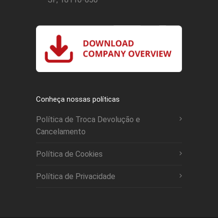
Conheça nossas políticas
Política de Troca Devolução e
Cancelamento
Política de Cookies
Política de Privacidade