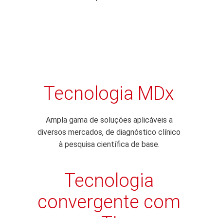
Tecnologia MDx
Ampla gama de soluções aplicáveis a
diversos mercados, de diagnóstico clínico
à pesquisa científica de base.
Tecnologia
convergente com