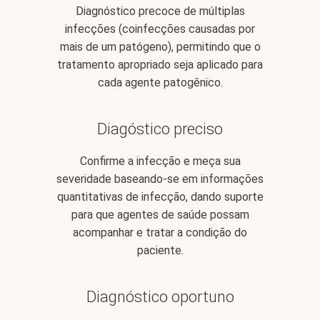
Diagnóstico precoce de múltiplas
infecções (coinfecções causadas por
mais de um patógeno), permitindo que o
tratamento apropriado seja aplicado para
cada agente patogênico.
Diagóstico preciso
Confirme a infecção e meça sua
severidade baseando-se em informações
quantitativas de infecção, dando suporte
para que agentes de saúde possam
acompanhar e tratar a condição do
paciente.
Diagnóstico oportuno