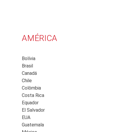
AMÉRICA
Bolívia
Brasil
Canadá
Chile
Colômbia
Costa Rica
Equador
El Salvador
EUA
Guatemala