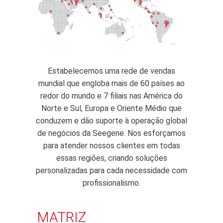
Estabelecemos uma rede de vendas
mundial que engloba mais de 60 países ao
redor do mundo e 7 filiais nas América do
Norte e Sul, Europa e Oriente Médio que
conduzem e dão suporte à operação global
de negócios da Seegene. Nos esforçamos
para atender nossos clientes em todas
essas regiões, criando soluções
personalizadas para cada necessidade com
profissionalismo.
MATRIZ