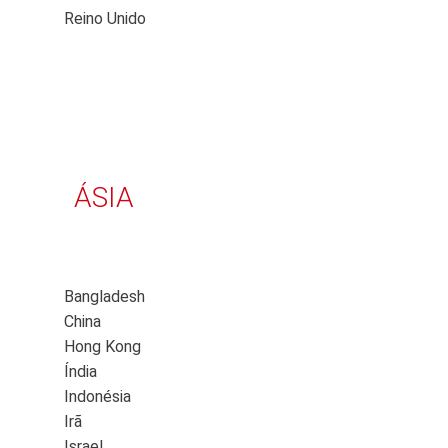
Reino Unido
ÁSIA
Bangladesh
China
Hong Kong
Índia
Indonésia
Irã
Israel