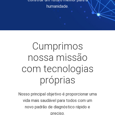
humanidade.
Cumprimos
nossa missão
com tecnologias
próprias
Nosso principal objetivo é proporcionar uma
vida mais saudável para todos com um
novo padrão de diagnóstico rápido e
preciso.