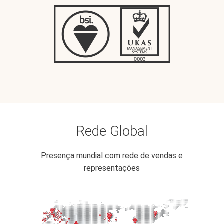
Rede Global
Presença mundial com rede de vendas e
representações