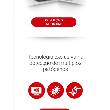
Tecnologia exclusiva na
detecção de múltiplos
patógenos