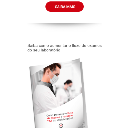
Saiba como aumentar o fluxo de exames
do seu laboratório