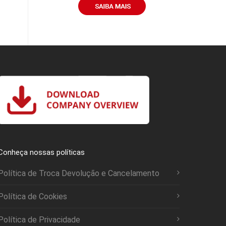
Conheça nossas políticas
Política de Troca Devolução e Cancelamento
Política de Cookies
Política de Privacidade