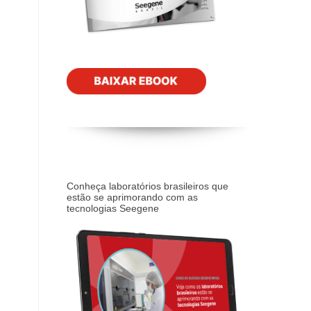
Conheça laboratórios brasileiros que
estão se aprimorando com as
tecnologias Seegene