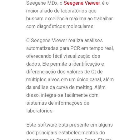
Seegene MDx, o
Seegene Viewer
, é o
maior aliado de laboratórios que
buscam excelência máxima ao trabalhar
com diagnósticos moleculares.
O Seegene Viewer realiza análises
automatizadas para PCR em tempo real,
oferecendo fácil visualização dos
dados. Ele permite a identificação e
diferenciação dos valores de Ct de
múltiplos alvos em um único canal, além
da análise da curva de melting. Além
disso, integra-se facilmente com
sistemas de informações de
laboratórios.
Este software está presente em alguns
dos principais estabelecimentos do