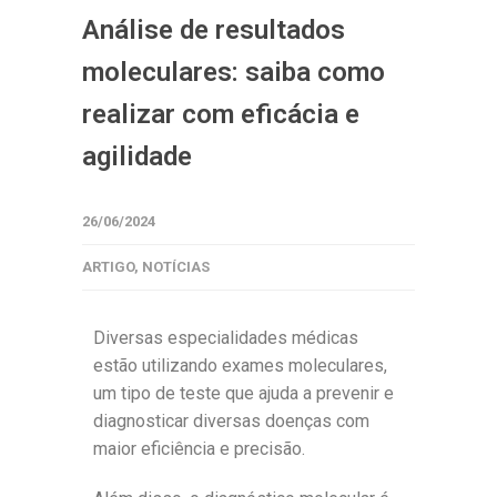
Análise de resultados
moleculares: saiba como
realizar com eficácia e
agilidade
26/06/2024
ARTIGO
,
NOTÍCIAS
Diversas especialidades médicas
estão utilizando exames moleculares,
um tipo de teste que ajuda a prevenir e
diagnosticar diversas doenças com
maior eficiência e precisão.