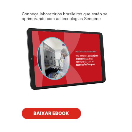
Conheça laboratórios brasileiros que estão se
aprimorando com as tecnologias Seegene