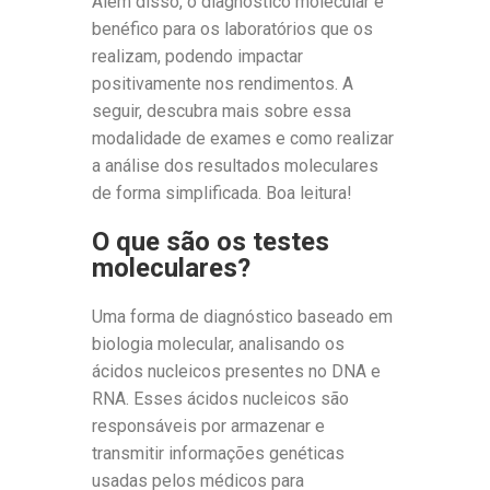
Além disso, o diagnóstico molecular é
benéfico para os laboratórios que os
realizam, podendo impactar
positivamente nos rendimentos. A
seguir, descubra mais sobre essa
modalidade de exames e como realizar
a análise dos resultados moleculares
de forma simplificada. Boa leitura!
O que são os testes
moleculares?
Uma forma de diagnóstico baseado em
biologia molecular, analisando os
ácidos nucleicos presentes no DNA e
RNA. Esses ácidos nucleicos são
responsáveis por armazenar e
transmitir informações genéticas
usadas pelos médicos para