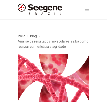
Início
›
Blog
›
Análise de resultados moleculares: saiba como
realizar com eficácia e agilidade