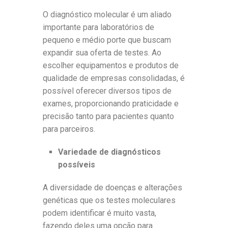
O diagnóstico molecular é um aliado
importante para laboratórios de
pequeno e médio porte que buscam
expandir sua oferta de testes. Ao
escolher equipamentos e produtos de
qualidade de empresas consolidadas, é
possível oferecer diversos tipos de
exames, proporcionando praticidade e
precisão tanto para pacientes quanto
para parceiros.
Variedade de diagnósticos
possíveis
A diversidade de doenças e alterações
genéticas que os testes moleculares
podem identificar é muito vasta,
fazendo deles uma opção para