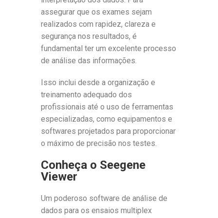
assegurar que os exames sejam
realizados com rapidez, clareza e
segurança nos resultados, é
fundamental ter um excelente processo
de análise das informações.
Isso inclui desde a organização e
treinamento adequado dos
profissionais até o uso de ferramentas
especializadas, como equipamentos e
softwares projetados para proporcionar
o máximo de precisão nos testes.
Conheça o Seegene
Viewer
Um poderoso software de análise de
dados para os ensaios multiplex