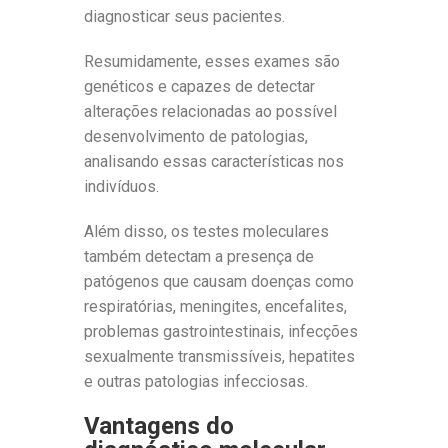
diagnosticar seus pacientes.
Resumidamente, esses exames são
genéticos e capazes de detectar
alterações relacionadas ao possível
desenvolvimento de patologias,
analisando essas características nos
indivíduos.
Além disso, os testes moleculares
também detectam a presença de
patógenos que causam doenças como
respiratórias, meningites, encefalites,
problemas gastrointestinais, infecções
sexualmente transmissíveis, hepatites
e outras patologias infecciosas.
Vantagens do