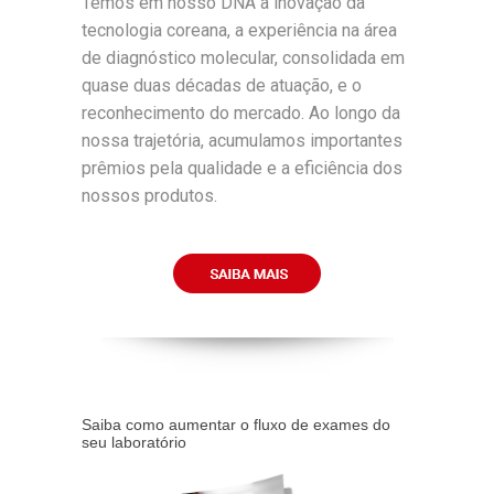
Temos em nosso DNA a inovação da
tecnologia coreana, a experiência na área
de diagnóstico molecular, consolidada em
quase duas décadas de atuação, e o
reconhecimento do mercado. Ao longo da
nossa trajetória, acumulamos importantes
prêmios pela qualidade e a eficiência dos
nossos produtos.
Saiba como aumentar o fluxo de exames do
seu laboratório