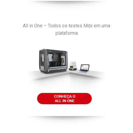
All in One – Todos os testes Mdx em uma
plataforma