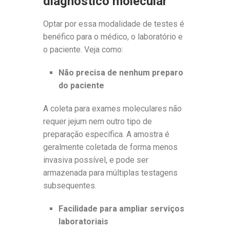
diagnóstico molecular
Optar por essa modalidade de testes é
benéfico para o médico, o laboratório e
o paciente. Veja como:
Não precisa de nenhum preparo
do paciente
A coleta para exames moleculares não
requer jejum nem outro tipo de
preparação específica. A amostra é
geralmente coletada de forma menos
invasiva possível, e pode ser
armazenada para múltiplas testagens
subsequentes.
Facilidade para ampliar serviços
laboratoriais