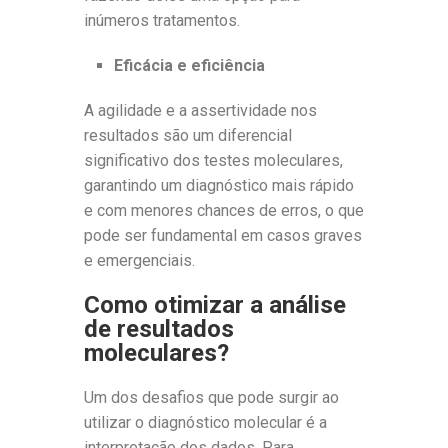
inúmeros tratamentos.
Eficácia e eficiência
A agilidade e a assertividade nos
resultados são um diferencial
significativo dos testes moleculares,
garantindo um diagnóstico mais rápido
e com menores chances de erros, o que
pode ser fundamental em casos graves
e emergenciais.
Como otimizar a análise
de resultados
moleculares?
Um dos desafios que pode surgir ao
utilizar o diagnóstico molecular é a
interpretação dos dados. Para