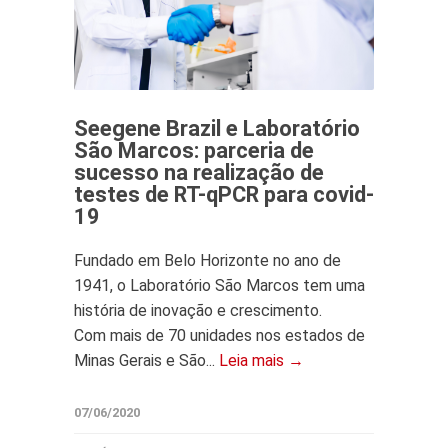
Seegene Brazil e Laboratório
São Marcos: parceria de
sucesso na realização de
testes de RT-qPCR para covid-
19
Fundado em Belo Horizonte no ano de
1941, o Laboratório São Marcos tem uma
história de inovação e crescimento.
Com mais de 70 unidades nos estados de
Minas Gerais e São...
Leia mais →
07/06/2020