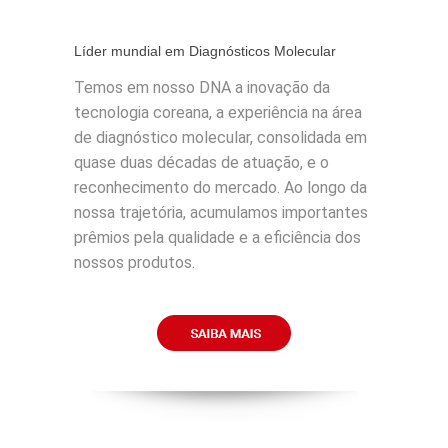
Líder mundial em Diagnósticos Molecular
Temos em nosso DNA a inovação da
tecnologia coreana, a experiência na área
de diagnóstico molecular, consolidada em
quase duas décadas de atuação, e o
reconhecimento do mercado. Ao longo da
nossa trajetória, acumulamos importantes
prêmios pela qualidade e a eficiência dos
nossos produtos.