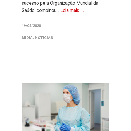
sucesso pela Organização Mundial da
Saúde, combinou...
Leia mais →
19/05/2020
MÍDIA
,
NOTÍCIAS