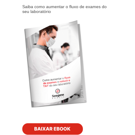
Saiba como aumentar o fluxo de exames do
seu laboratório