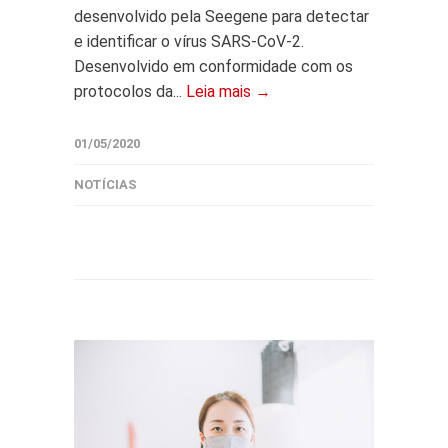
desenvolvido pela Seegene para detectar
e identificar o vírus SARS-CoV-2.
Desenvolvido em conformidade com os
protocolos da...
Leia mais →
01/05/2020
NOTÍCIAS