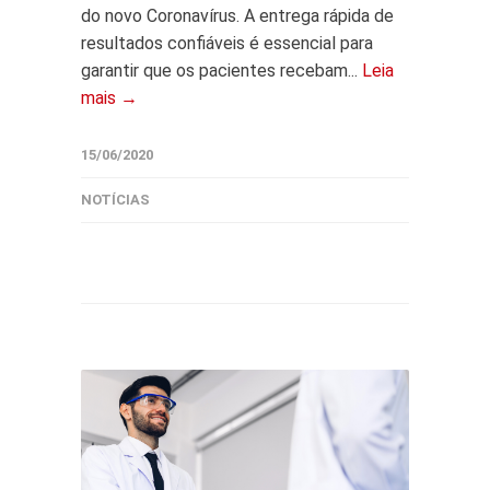
do novo Coronavírus. A entrega rápida de
resultados confiáveis é essencial para
garantir que os pacientes recebam...
Leia
mais →
15/06/2020
NOTÍCIAS