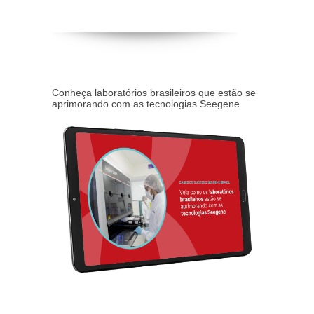
Conheça laboratórios brasileiros que estão se
aprimorando com as tecnologias Seegene