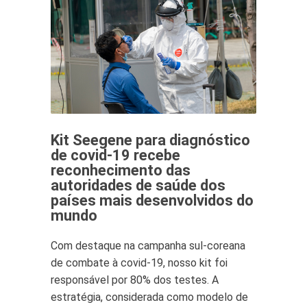
Kit Seegene para diagnóstico
de covid-19 recebe
reconhecimento das
autoridades de saúde dos
países mais desenvolvidos do
mundo
Com destaque na campanha sul-coreana
de combate à covid-19, nosso kit foi
responsável por 80% dos testes. A
estratégia, considerada como modelo de