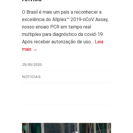
O Brasil é mais um país a reconhecer a
excelência do Allplex™ 2019-nCoV Assay,
nosso ensaio PCR em tempo real
multiplex para diagnóstico da covid-19.
Após receber autorização de uso...
Leia
mais →
25/05/2020
NOTÍCIAS