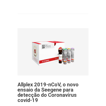
Allplex 2019-nCoV, o novo
ensaio da Seegene para
detecção do Coronavírus
covid-19