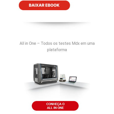
All in One – Todos os testes Mdx em uma
plataforma