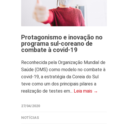
Protagonismo e inovação no
programa sul-coreano de
combate à covid-19
Reconhecida pela Organização Mundial de
Saúde (OMS) como modelo no combate à
covid-19, a estratégia da Coreia do Sul
teve como um dos principais pilares a
realização de testes em...
Leia mais →
27/04/2020
NOTÍCIAS