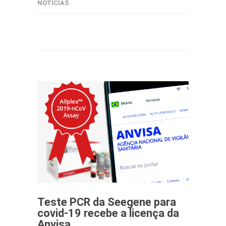
NOTÍCIAS
Teste PCR da Seegene para
covid-19 recebe a licença da
Anvisa