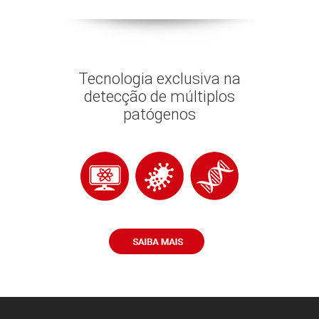
Tecnologia exclusiva na
detecção de múltiplos
patógenos