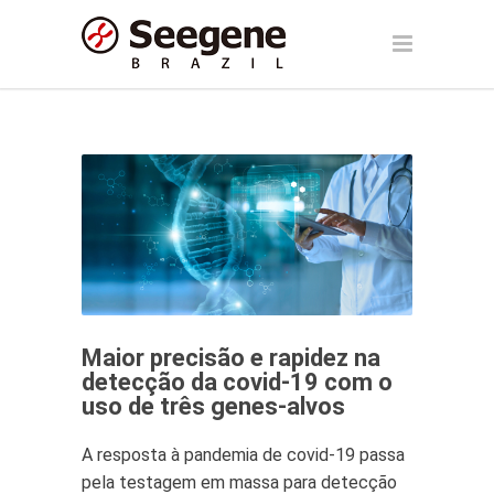
Maior precisão e rapidez na
detecção da covid-19 com o
uso de três genes-alvos
A resposta à pandemia de covid-19 passa
pela testagem em massa para detecção