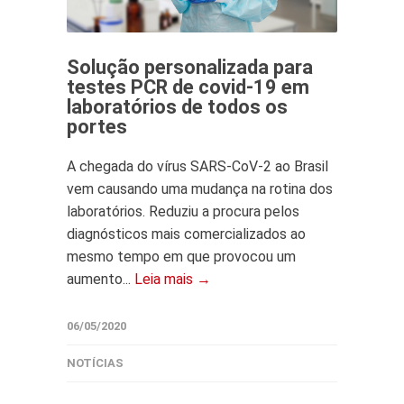
Solução personalizada para
testes PCR de covid-19 em
laboratórios de todos os
portes
A chegada do vírus SARS-CoV-2 ao Brasil
vem causando uma mudança na rotina dos
laboratórios. Reduziu a procura pelos
diagnósticos mais comercializados ao
mesmo tempo em que provocou um
aumento...
Leia mais →
06/05/2020
NOTÍCIAS